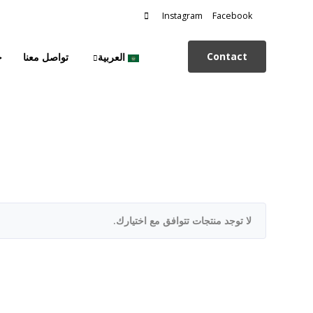
البحث
Instagram
Facebook
عن:
Contact
العربية
تواصل معنا
ح
لا توجد منتجات تتوافق مع اختيارك.