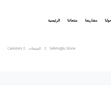
ولنا
مشاريعنا
منتجاتنا
الرئيسية
Selimoğlu Stone
المنتجات
Canisters